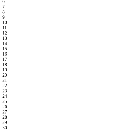
6
7
8
9
10
11
12
13
14
15
16
17
18
19
20
21
22
23
24
25
26
27
28
29
30