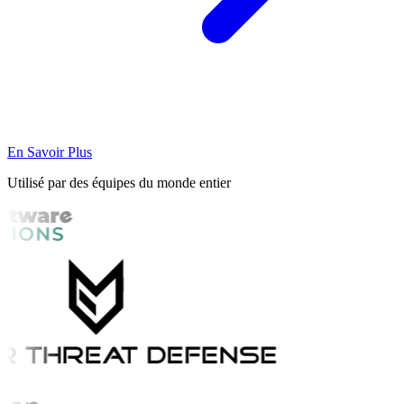
En Savoir Plus
Utilisé par des équipes du monde entier