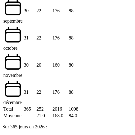
30
22
176
88
septembre
31
22
176
88
octobre
30
20
160
80
novembre
31
22
176
88
décembre
Total
365
252
2016
1008
Moyenne
21.0
168.0
84.0
Sur 365 jours en 2026 :