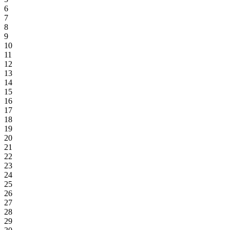
6
7
8
9
10
11
12
13
14
15
16
17
18
19
20
21
22
23
24
25
26
27
28
29