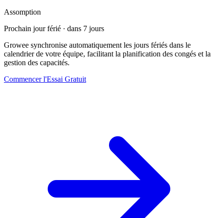
Assomption
Prochain jour férié · dans 7 jours
Growee synchronise automatiquement les jours fériés dans le
calendrier de votre équipe, facilitant la planification des congés et la
gestion des capacités.
Commencer l'Essai Gratuit