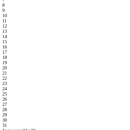
8
9
10
11
12
13
14
15
16
17
18
19
20
21
22
23
24
25
26
27
28
29
30
31