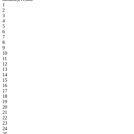
1
2
3
4
5
6
7
8
9
10
11
12
13
14
15
16
17
18
19
20
21
22
23
24
25