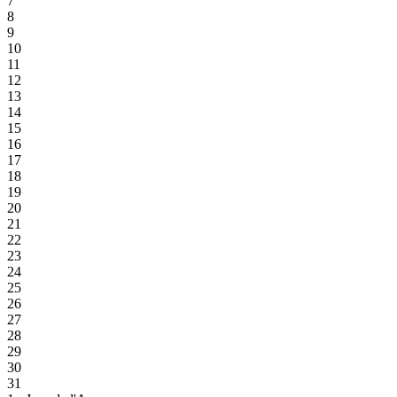
7
8
9
10
11
12
13
14
15
16
17
18
19
20
21
22
23
24
25
26
27
28
29
30
31