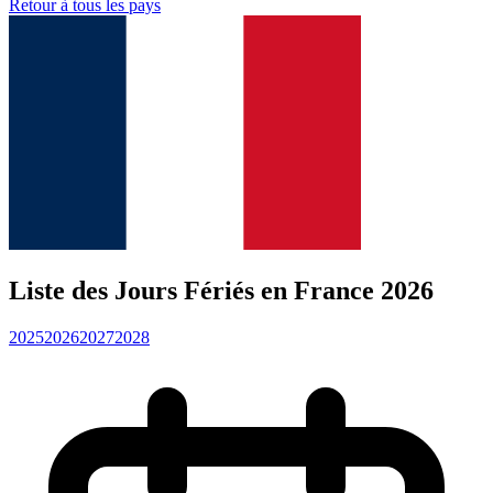
Retour à tous les pays
Liste des Jours Fériés en France 2026
2025
2026
2027
2028