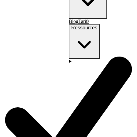
Blog
Tarifs
Ressources