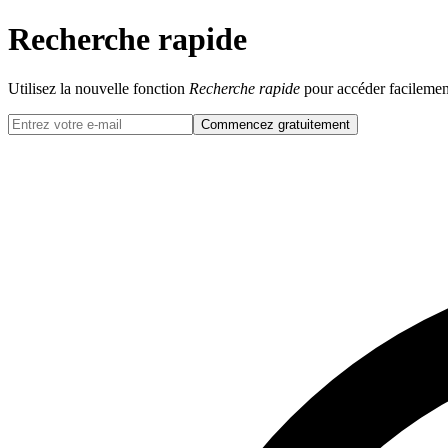
Recherche rapide
Utilisez la nouvelle fonction
Recherche rapide
pour accéder facilemen
Commencez gratuitement