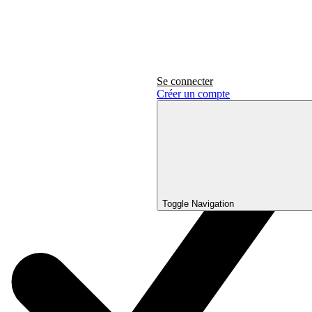
Se connecter
Créer un compte
Toggle Navigation