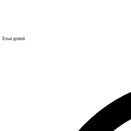
Essai gratuit