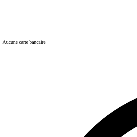
Aucune carte bancaire