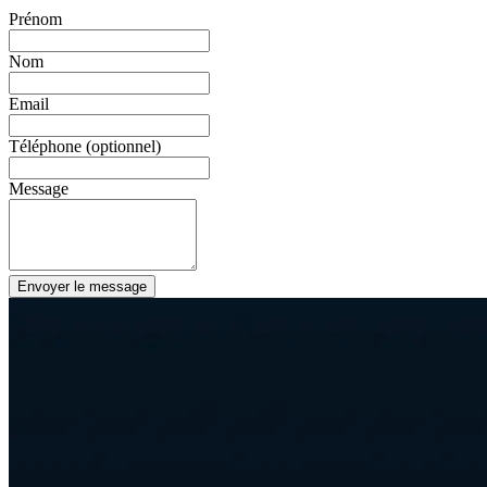
Prénom
Nom
Email
Téléphone (optionnel)
Message
Envoyer le message