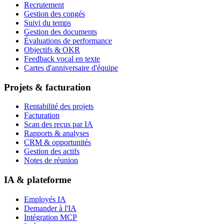
Recrutement
Gestion des congés
Suivi du temps
Gestion des documents
Évaluations de performance
Objectifs & OKR
Feedback vocal en texte
Cartes d'anniversaire d'équipe
Projets & facturation
Rentabilité des projets
Facturation
Scan des reçus par IA
Rapports & analyses
CRM & opportunités
Gestion des actifs
Notes de réunion
IA & plateforme
Employés IA
Demander à l'IA
Intégration MCP