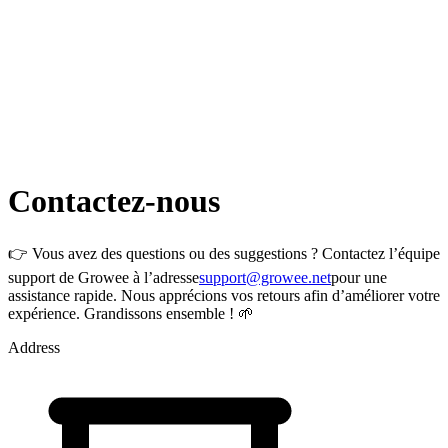
Contactez-nous
👉 Vous avez des questions ou des suggestions ? Contactez l’équipe
support de Growee à l’adresse
support@growee.net
pour une
assistance rapide. Nous apprécions vos retours afin d’améliorer votre
expérience. Grandissons ensemble ! 🌱
Address