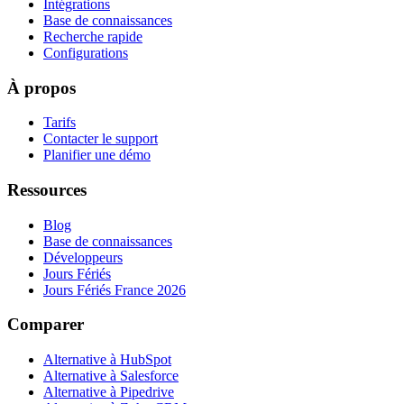
Intégrations
Base de connaissances
Recherche rapide
Configurations
À propos
Tarifs
Contacter le support
Planifier une démo
Ressources
Blog
Base de connaissances
Développeurs
Jours Fériés
Jours Fériés France 2026
Comparer
Alternative à HubSpot
Alternative à Salesforce
Alternative à Pipedrive