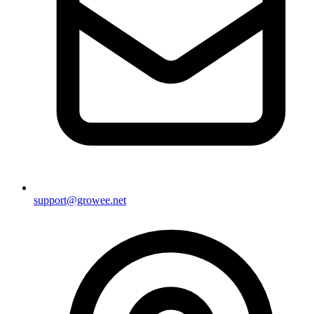
support@growee.net