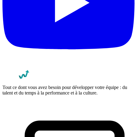
Tout ce dont vous avez besoin pour développer votre équipe : du
talent et du temps à la performance et à la culture.