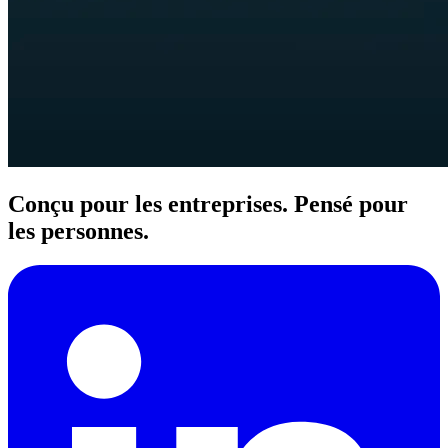
Conçu pour les entreprises. Pensé pour
les personnes.