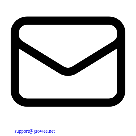
support@growee.net