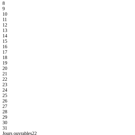
8
9
10
11
12
13
14
15
16
17
18
19
20
21
22
23
24
25
26
27
28
29
30
31
Jours ouvrables
22