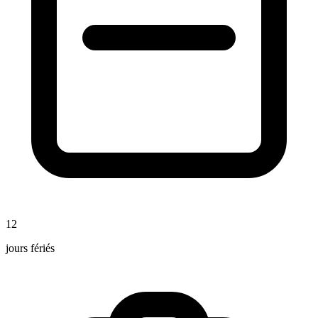
12
jours fériés