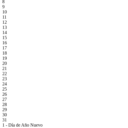
8
9
10
11
12
13
14
15
16
17
18
19
20
21
22
23
24
25
26
27
28
29
30
31
1 - Día de Año Nuevo