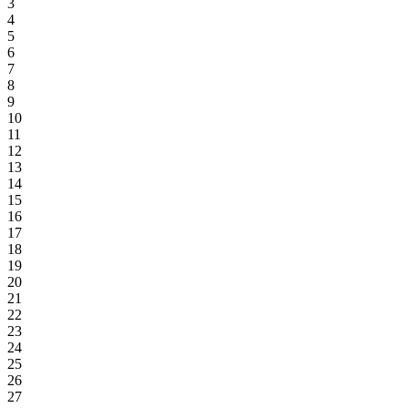
3
4
5
6
7
8
9
10
11
12
13
14
15
16
17
18
19
20
21
22
23
24
25
26
27