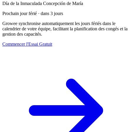
Día de la Inmaculada Concepción de María
Prochain jour férié · dans 3 jours
Growee synchronise automatiquement les jours fériés dans le
calendrier de votre équipe, facilitant la planification des congés et la
gestion des capacités.
Commencer l'Essai Gratuit