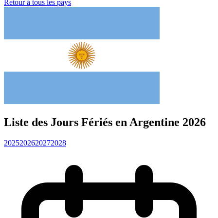
Retour à tous les pays
Liste des Jours Fériés en Argentine 2026
2025
2026
2027
2028