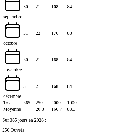
30
21
168
84
septembre
31
22
176
88
octobre
30
21
168
84
novembre
31
21
168
84
décembre
Total
365
250
2000
1000
Moyenne
20.8
166.7
83.3
Sur 365 jours en 2026 :
250 Ouvrés