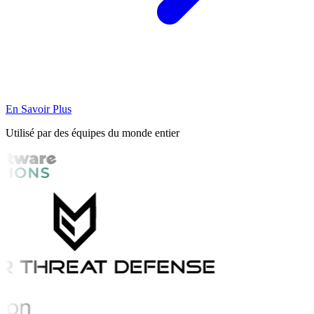
En Savoir Plus
Utilisé par des équipes du monde entier