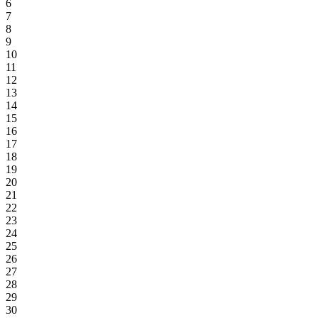
6
7
8
9
10
11
12
13
14
15
16
17
18
19
20
21
22
23
24
25
26
27
28
29
30