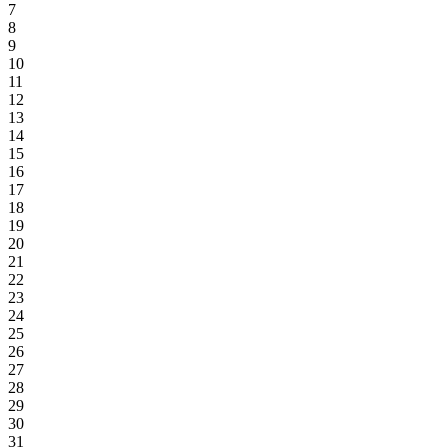
7
8
9
10
11
12
13
14
15
16
17
18
19
20
21
22
23
24
25
26
27
28
29
30
31