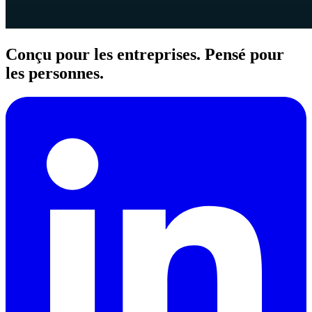
Conçu pour les entreprises. Pensé pour
les personnes.