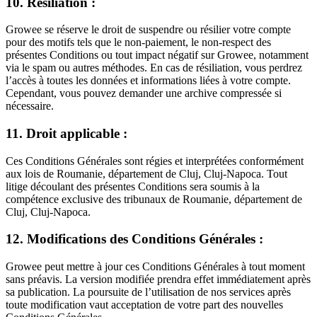
10. Résiliation :
Growee se réserve le droit de suspendre ou résilier votre compte
pour des motifs tels que le non-paiement, le non-respect des
présentes Conditions ou tout impact négatif sur Growee, notamment
via le spam ou autres méthodes. En cas de résiliation, vous perdrez
l’accès à toutes les données et informations liées à votre compte.
Cependant, vous pouvez demander une archive compressée si
nécessaire.
11. Droit applicable :
Ces Conditions Générales sont régies et interprétées conformément
aux lois de Roumanie, département de Cluj, Cluj-Napoca. Tout
litige découlant des présentes Conditions sera soumis à la
compétence exclusive des tribunaux de Roumanie, département de
Cluj, Cluj-Napoca.
12. Modifications des Conditions Générales :
Growee peut mettre à jour ces Conditions Générales à tout moment
sans préavis. La version modifiée prendra effet immédiatement après
sa publication. La poursuite de l’utilisation de nos services après
toute modification vaut acceptation de votre part des nouvelles