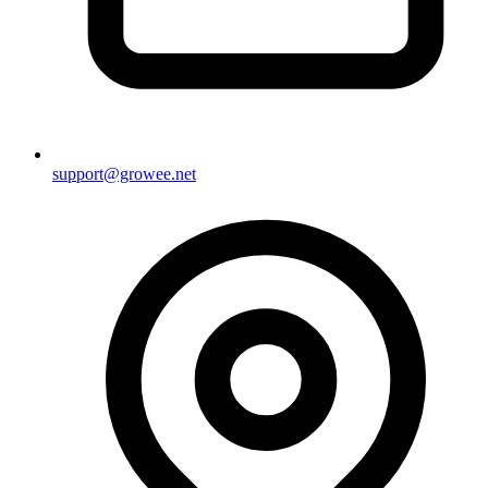
support@growee.net