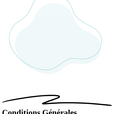
Conditions Générales