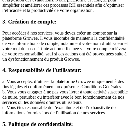
simplifier et améliorer ces processus RH essentiels afin d’optimiser
l’efficacité et la productivité de votre organisation.
3. Création de compte:
Pour accéder à nos services, vous devez créer un compte sur la
plateforme Growee. Il vous incombe de maintenir la confidentialité
de vos informations de compte, notamment votre nom d’utilisateur et
votre mot de passe. Toute action effectuée via votre compte relèvera
de votre responsabilité, sauf si ces actions ont été provoquées suite à
un dysfonctionnement du produit Growee.
4. Responsabilités de l’utilisateur:
a. Vous acceptez d’utiliser la plateforme Growee uniquement à des
fins légales et conformément aux présentes Conditions Générales.
b. Vous vous engagez à ne pas vous livrer à toute activité susceptible
de nuire, perturber ou interférer avec le bon fonctionnement de nos
services ou les données d’autres utilisateurs.
c. Vous êtes responsable de l’exactitude et de l’exhaustivité des
informations fournies lors de l’utilisation de nos services.
5. Politique de confidentialité: