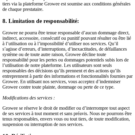
tiers via la plateforme Growee est soumise aux conditions générales
de chaque prestataire.
8. Limitation de responsabilité:
Growee ne pourra être tenue responsable d’aucun dommage direct,
indirect, accessoire, consécutif ou punitif pouvant résulter ou être lié
à l’utilisation ou à l’impossibilité d’utiliser nos services. Qu’il
s’agisse d’erreurs, d’interruptions, d’inexactitudes, de défaillances
système ou de toute autre raison, Growee décline toute
responsabilité pour les pertes ou dommages potentiels subis lors de
l’utilisation de notre plateforme. Les utilisateurs sont seuls
responsables des décisions qu’ils prennent et des actions qu’ils
entreprennent à partir des informations et fonctionnalités fournies par
Growee. En utilisant nos services, vous acceptez d’indemniser
Growee contre toute plainte, dommage ou perte de ce type.
Modifications des services :
Growee se réserve le droit de modifier ou d’interrompre tout aspect
de ses services à tout moment et sans préavis. Nous ne pourrons être
tenus responsables, envers vous ou tout tiers, de toute modification,
suspension ou interruption de nos services.