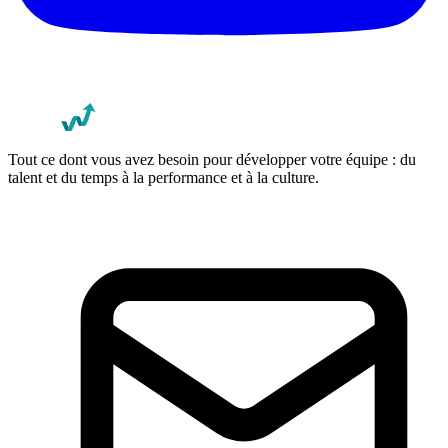
Tout ce dont vous avez besoin pour développer votre équipe : du
talent et du temps à la performance et à la culture.