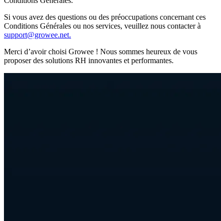
Conditions Générales.
Si vous avez des questions ou des préoccupations concernant ces
Conditions Générales ou nos services, veuillez nous contacter à
support@growee.net.
Merci d’avoir choisi Growee ! Nous sommes heureux de vous
proposer des solutions RH innovantes et performantes.