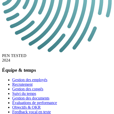
PEN TESTED
2024
Équipe & temps
Gestion des employés
Recrutement
Gestion des congés
Suivi du temps
Gestion des documents
Évaluations de performance
Objectifs & OKR
Feedback vocal en texte