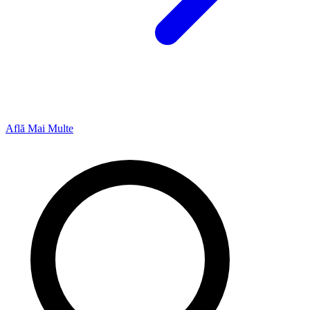
Află Mai Multe