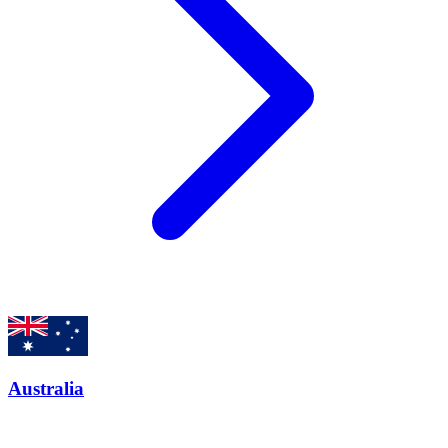
Australia