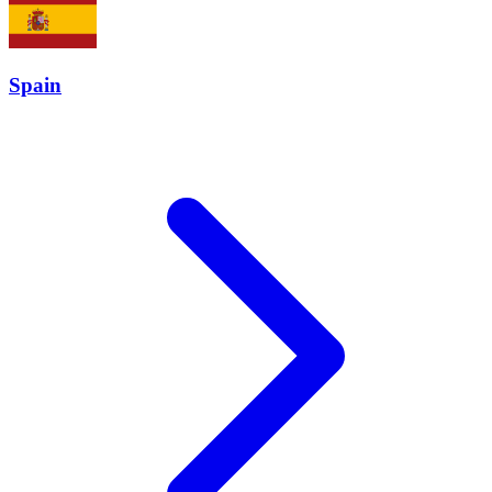
Spain