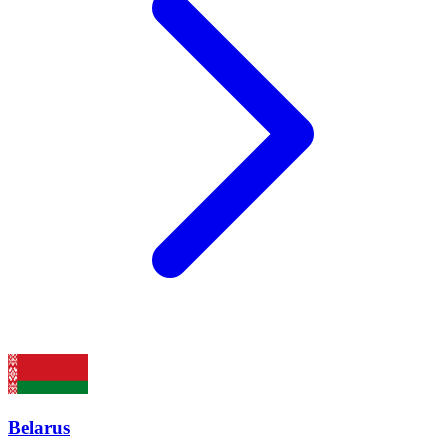
Belarus