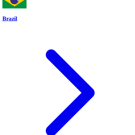
Brazil