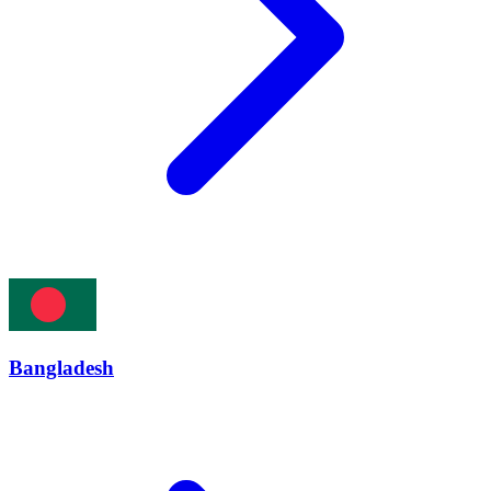
Bangladesh