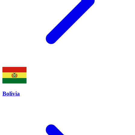
Bolivia