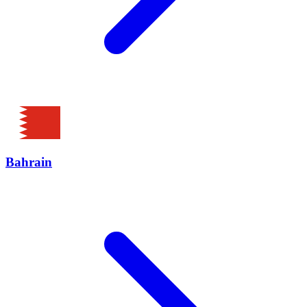
Bahrain