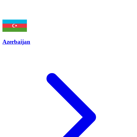
Azerbaijan