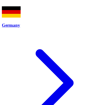
Germany