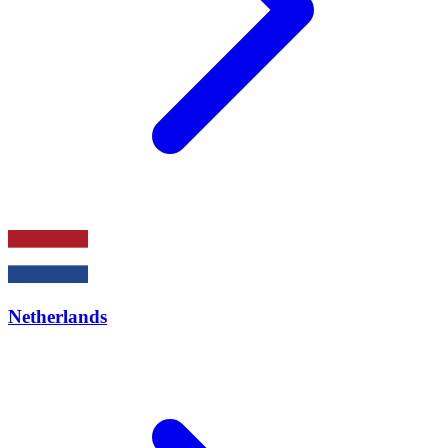
Netherlands