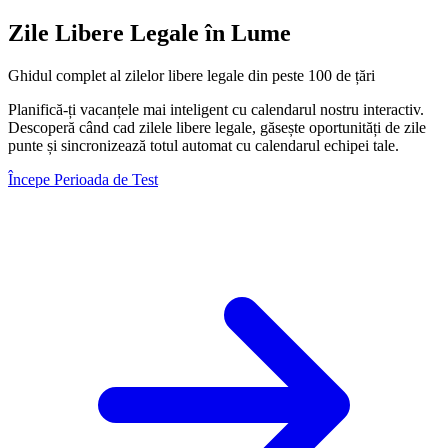
Zile Libere Legale în Lume
Ghidul complet al zilelor libere legale din peste 100 de țări
Planifică-ți vacanțele mai inteligent cu calendarul nostru interactiv.
Descoperă când cad zilele libere legale, găsește oportunități de zile
punte și sincronizează totul automat cu calendarul echipei tale.
Începe Perioada de Test