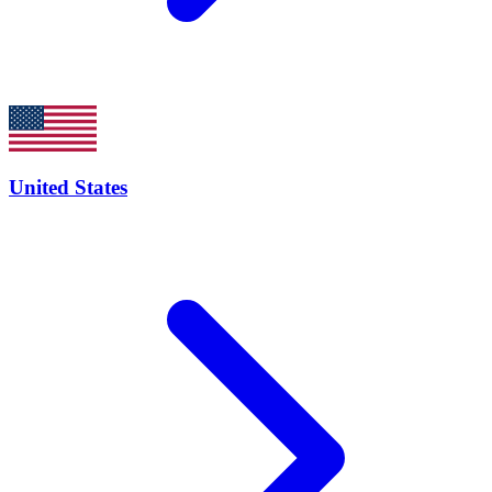
United States