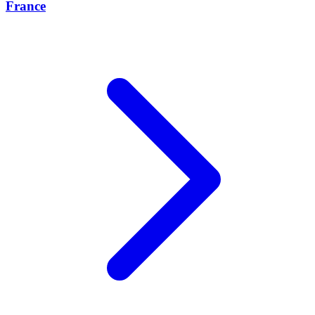
France