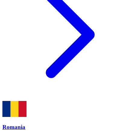
Romania