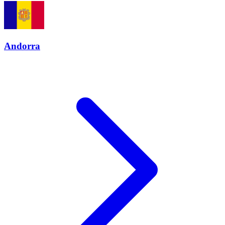
Andorra