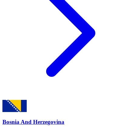
Bosnia And Herzegovina