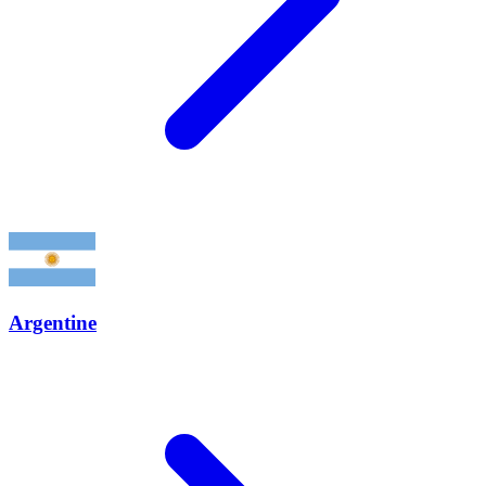
Argentine