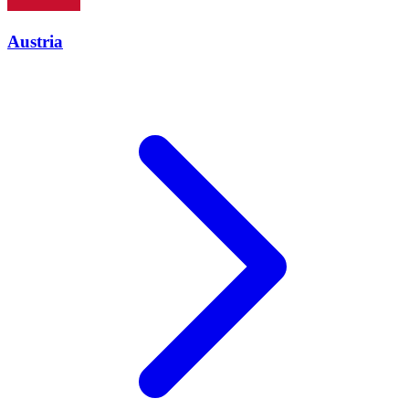
Austria