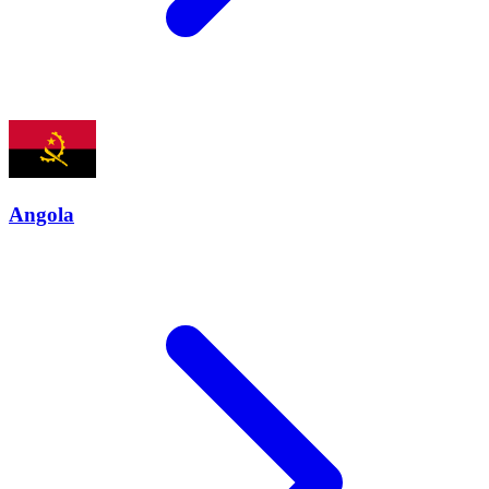
Angola