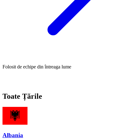
Folosit de echipe din întreaga lume
Toate Țările
Albania