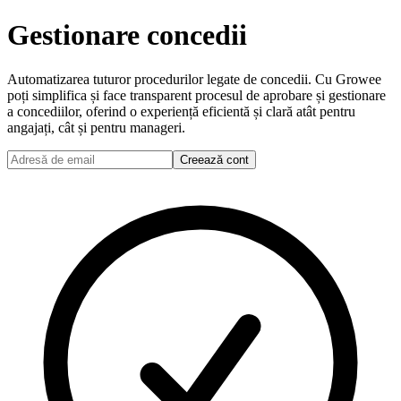
Gestionare concedii
Automatizarea tuturor procedurilor legate de concedii. Cu Growee
poți simplifica și face transparent procesul de aprobare și gestionare
a concediilor, oferind o experiență eficientă și clară atât pentru
angajați, cât și pentru manageri.
Creează cont