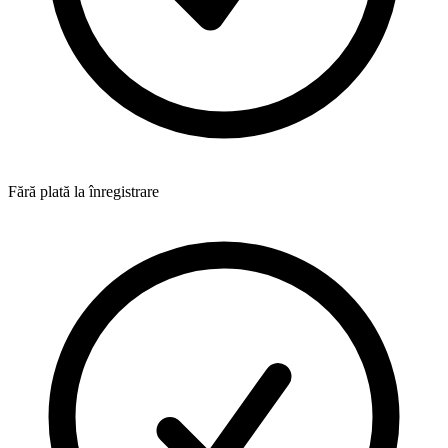
Fără plată la înregistrare