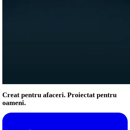
Creat pentru afaceri. Proiectat pentru
oameni.