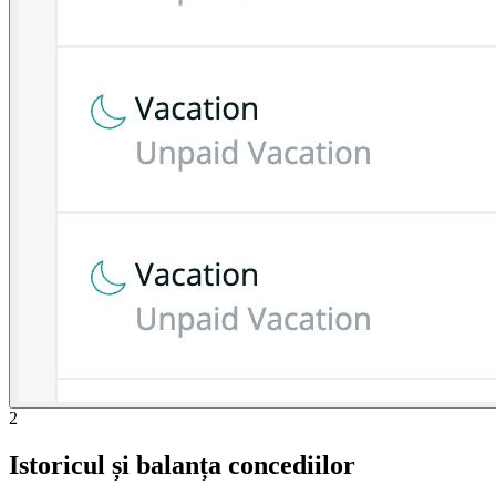
2
Istoricul și balanța concediilor