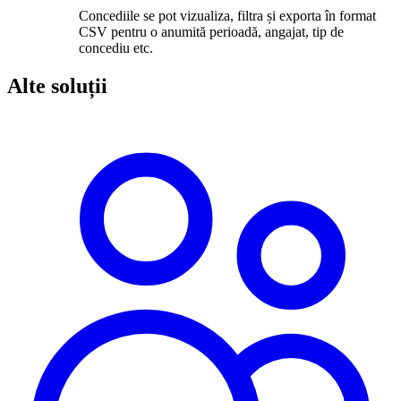
Concediile se pot vizualiza, filtra și exporta în format
CSV pentru o anumită perioadă, angajat, tip de
concediu etc.
Alte soluții