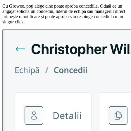
Cu Growee, poți alege cine poate aproba concediile. Odată ce un
angajat solicită un concediu, liderul de echipă sau managerul direct
primește o notificare și poate aproba sau respinge concediul cu un
singur click.