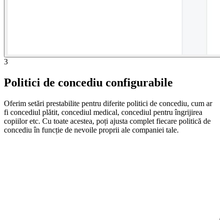
3
Politici de concediu configurabile
Oferim setări prestabilite pentru diferite politici de concediu, cum ar
fi concediul plătit, concediul medical, concediul pentru îngrijirea
copiilor etc. Cu toate acestea, poți ajusta complet fiecare politică de
concediu în funcție de nevoile proprii ale companiei tale.