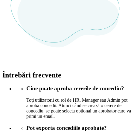
Întrebări frecvente
Cine poate aproba cererile de concediu?
Toți utilizatorii cu rol de HR, Manager sau Admin pot
aproba concedii. Atunci când se crează o cerere de
concediu, se poate selecta optional un aprobator care va
primi un email.
Pot exporta concediile aprobate?