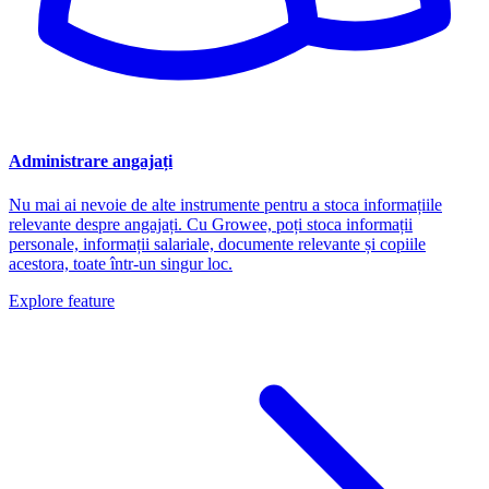
Administrare angajați
Nu mai ai nevoie de alte instrumente pentru a stoca informațiile
relevante despre angajați. Cu Growee, poți stoca informații
personale, informații salariale, documente relevante și copiile
acestora, toate într-un singur loc.
Explore feature