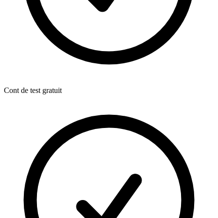
Cont de test gratuit