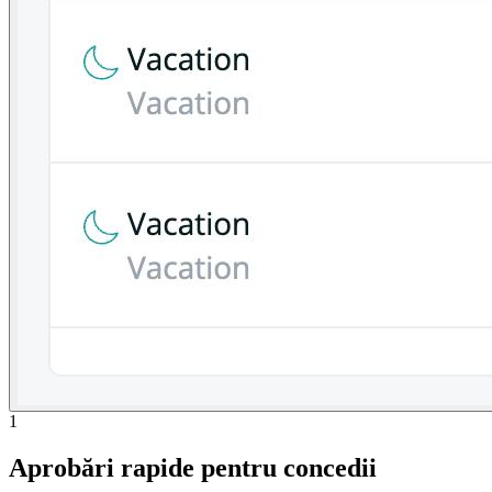
1
Aprobări rapide pentru concedii