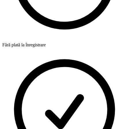
Fără plată la înregistrare