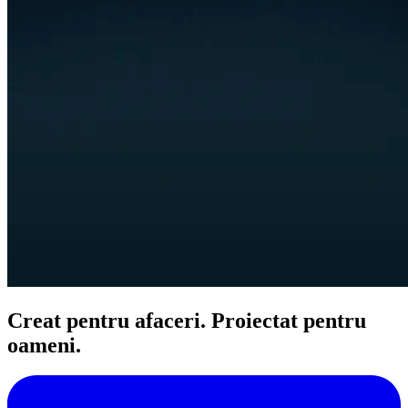
Creat pentru afaceri. Proiectat pentru
oameni.