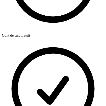
Cont de test gratuit