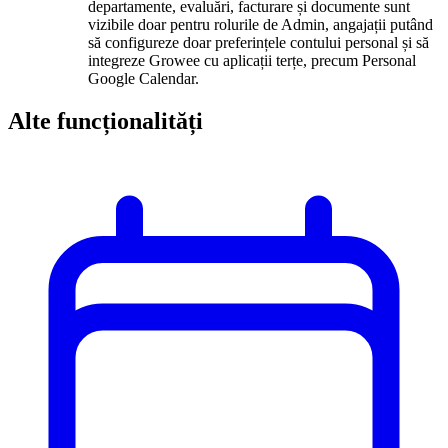
departamente, evaluări, facturare și documente sunt
vizibile doar pentru rolurile de Admin, angajații putând
să configureze doar preferințele contului personal și să
integreze Growee cu aplicații terțe, precum Personal
Google Calendar.
Alte funcționalități