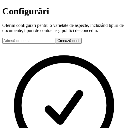
Configurări
Oferim configurări pentru o varietate de aspecte, incluzând tipuri de
documente, tipuri de contracte și politici de concediu.
Creează cont