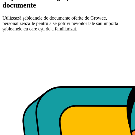
documente
Utilizează șabloanele de documente oferite de Growee,
personalizează-le pentru a se potrivi nevoilor tale sau importă
șabloanele cu care ești deja familiarizat.