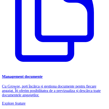
Management documente
Cu Growee, poți încărca și gestiona documente pentru fiecare
angajat. Îți oferim posibilitatea de a previzualiza și descărca toate
documentele angajaților.
Explore feature