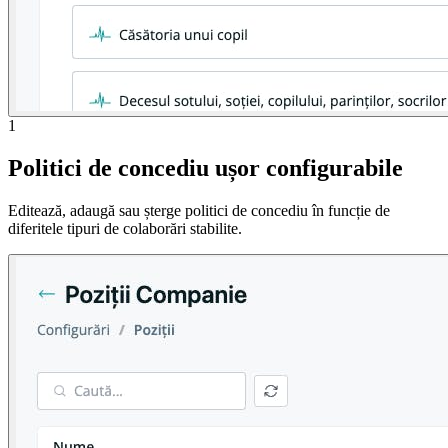
1
Politici de concediu ușor configurabile
Editează, adaugă sau șterge politici de concediu în funcție de
diferitele tipuri de colaborări stabilite.