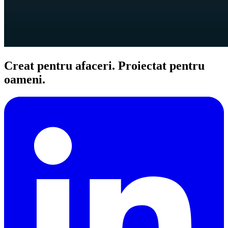
Creat pentru afaceri. Proiectat pentru
oameni.