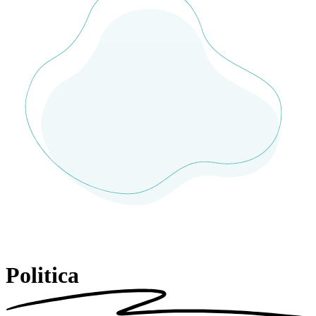
Politica