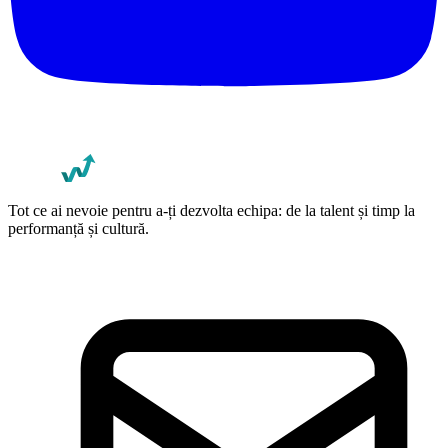
Tot ce ai nevoie pentru a-ți dezvolta echipa: de la talent și timp la
performanță și cultură.