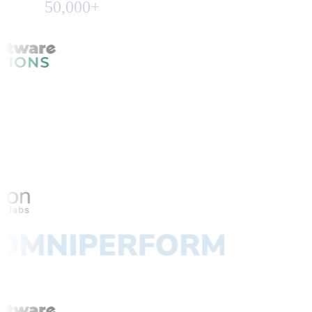
50,000+