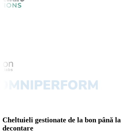
Cheltuieli gestionate de la bon până la
decontare