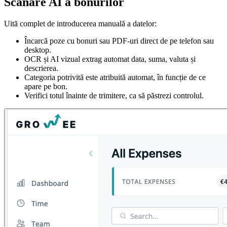
Scanare AI a bonurilor
Uită complet de introducerea manuală a datelor:
Încarcă poze cu bonuri sau PDF-uri direct de pe telefon sau
desktop.
OCR și AI vizual extrag automat data, suma, valuta și
descrierea.
Categoria potrivită este atribuită automat, în funcție de ce
apare pe bon.
Verifici totul înainte de trimitere, ca să păstrezi controlul.