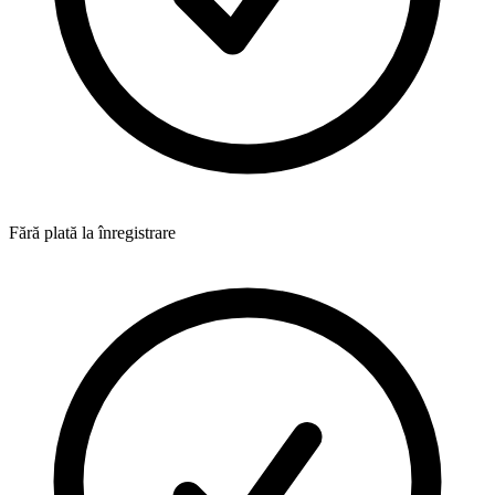
Fără plată la înregistrare