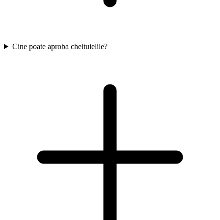
Cine poate aproba cheltuielile?