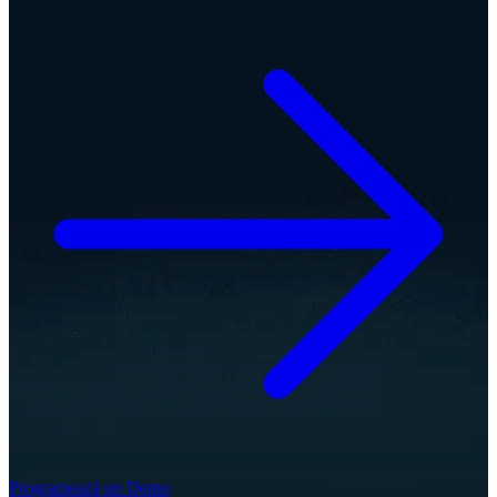
Programează un Demo