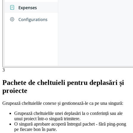
3
Pachete de cheltuieli pentru deplasări și
proiecte
Grupează cheltuielile conexe și gestionează-le ca pe una singură:
Grupează cheltuielile unei deplasări la o conferință sau ale
unui proiect într-o singură trimitere.
O singură aprobare acoperă întregul pachet - fără ping-pong
pe fiecare bon în parte.