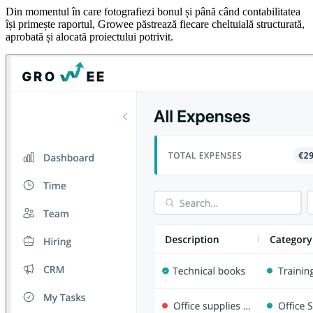
Din momentul în care fotografiezi bonul și până când contabilitatea
își primește raportul, Growee păstrează fiecare cheltuială structurată,
aprobată și alocată proiectului potrivit.