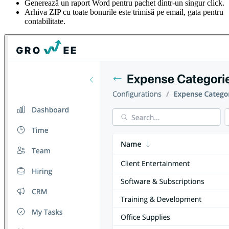
Generează un raport Word pentru pachet dintr-un singur click.
Arhiva ZIP cu toate bonurile este trimisă pe email, gata pentru
contabilitate.