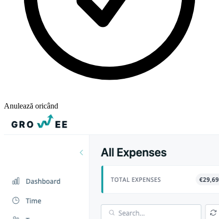
Anulează oricând