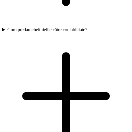
Cum predau cheltuielile către contabilitate?