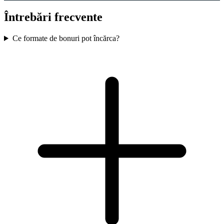
Întrebări frecvente
Ce formate de bonuri pot încărca?