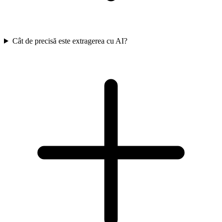
Cât de precisă este extragerea cu AI?