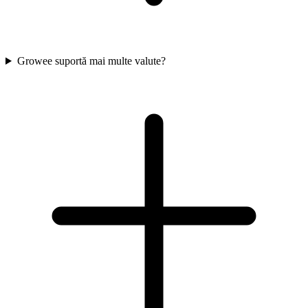
Growee suportă mai multe valute?