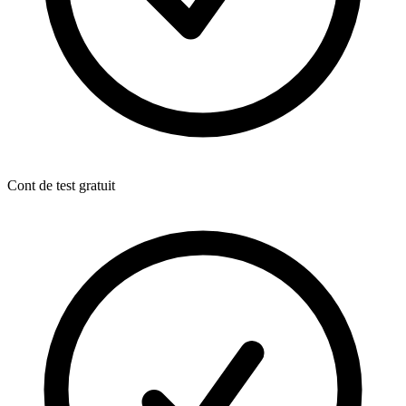
Cont de test gratuit