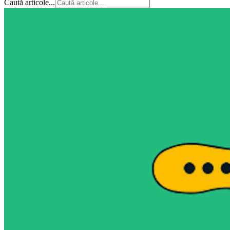
Caută articole...