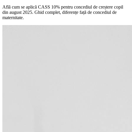
Află cum se aplică CASS 10% pentru concediul de creștere copil
din august 2025. Ghid complet, diferențe față de concediul de
maternitate.